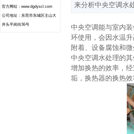
来分析中央空调水
官方网站：www.dgdyscl.com
公司地址：东莞市东城区主山大
井头平岗街36号
中央空调能与室内装
环使用，会因水温升
附着、设备腐蚀和微
中央空调水处理的其
增加换热的效率，经
垢，换热器的换热效