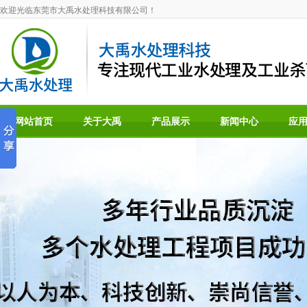
欢迎光临东莞市大禹水处理科技有限公司！
网站首页
关于大禹
产品展示
新闻中心
应