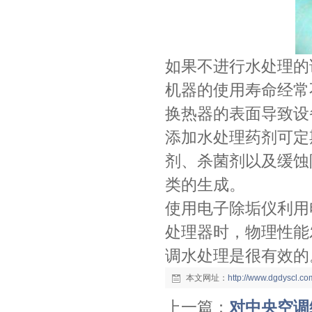
如果不进行水处理的
机器的使用寿命经常
换热器的表面导致设
添加水处理药剂可定
剂、杀菌剂以及缓蚀
类的生成。
使用电子除垢仪利用
处理器时，物理性能
调水处理是很有效的
本文网址：
http://www.dgdyscl.c
上一篇：
对中央空调