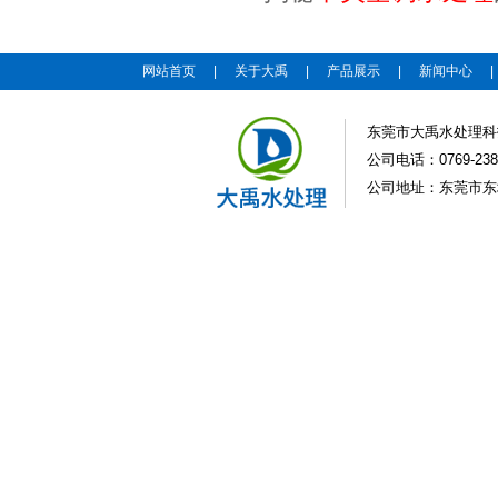
网站首页
|
关于大禹
|
产品展示
|
新闻中心
东莞市大禹水处理科
公司电话：0769-2383
公司地址：东莞市东