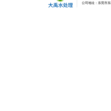
公司地址：东莞市东