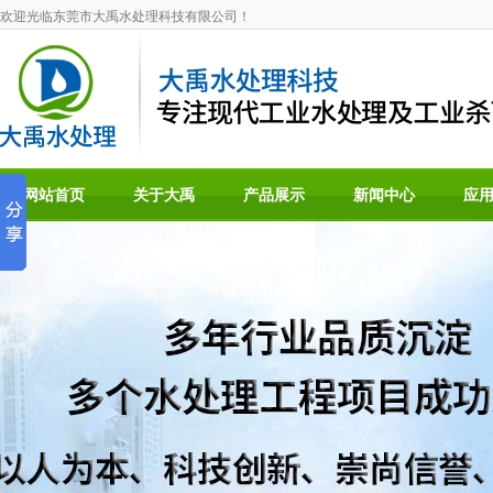
欢迎光临东莞市大禹水处理科技有限公司！
网站首页
关于大禹
产品展示
新闻中心
应