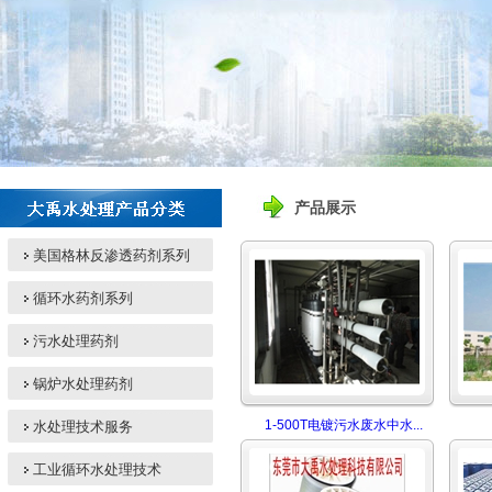
产品展示
美国格林反渗透药剂系列
循环水药剂系列
污水处理药剂
锅炉水处理药剂
1-500T电镀污水废水中水...
水处理技术服务
工业循环水处理技术