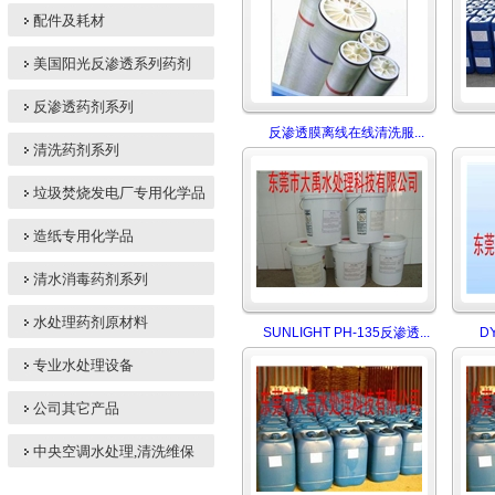
配件及耗材
美国阳光反渗透系列药剂
反渗透药剂系列
反渗透膜离线在线清洗服...
清洗药剂系列
垃圾焚烧发电厂专用化学品
造纸专用化学品
清水消毒药剂系列
水处理药剂原材料
SUNLIGHT PH-135反渗透...
D
专业水处理设备
公司其它产品
中央空调水处理,清洗维保