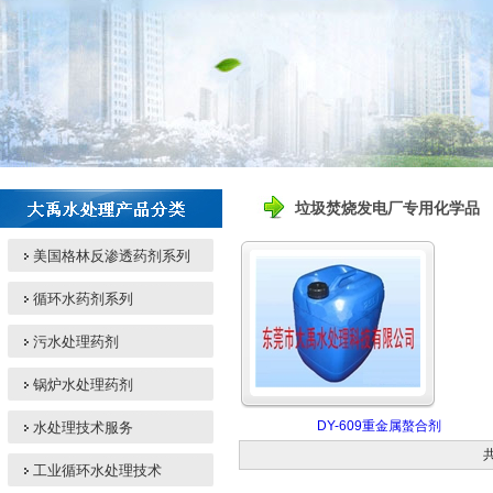
垃圾焚烧发电厂专用化学品
美国格林反渗透药剂系列
循环水药剂系列
污水处理药剂
锅炉水处理药剂
DY-609重金属螯合剂
水处理技术服务
工业循环水处理技术