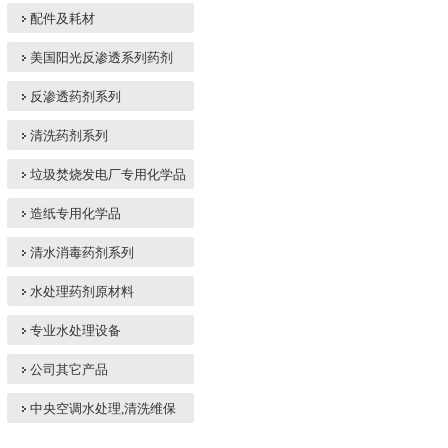
配件及耗材
美国阳光反渗透系列药剂
反渗透药剂系列
清洗药剂系列
垃圾焚烧发电厂专用化学品
造纸专用化学品
清水消毒药剂系列
水处理药剂原材料
专业水处理设备
公司其它产品
中央空调水处理,清洗维保