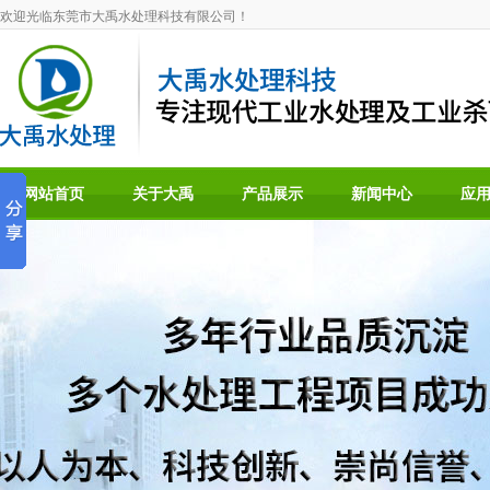
欢迎光临东莞市大禹水处理科技有限公司！
网站首页
关于大禹
产品展示
新闻中心
应