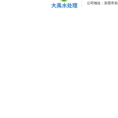
公司地址：东莞市东