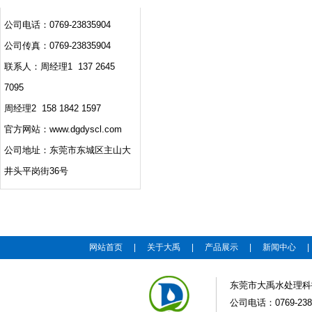
公司电话：0769-23835904
公司传真：0769-23835904
联系人：周经理1 137 2645
7095
周经理2 158 1842 1597
官方网站：www.dgdyscl.com
公司地址：东莞市东城区主山大
井头平岗街36号
网站首页
|
关于大禹
|
产品展示
|
新闻中心
东莞市大禹水处理科
公司电话：0769-2383