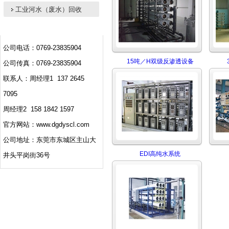
工业河水（废水）回收
公司电话：0769-23835904
15吨／H双级反渗透设备
公司传真：0769-23835904
联系人：周经理1 137 2645
7095
周经理2 158 1842 1597
官方网站：www.dgdyscl.com
公司地址：东莞市东城区主山大
EDI高纯水系统
井头平岗街36号