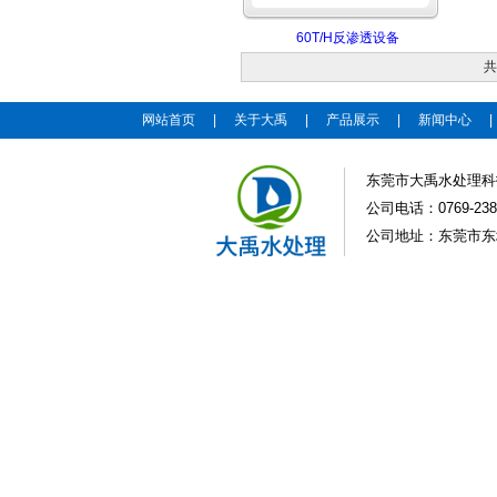
60T/H反渗透设备
共
网站首页
|
关于大禹
|
产品展示
|
新闻中心
东莞市大禹水处理科
公司电话：0769-2383
公司地址：东莞市东