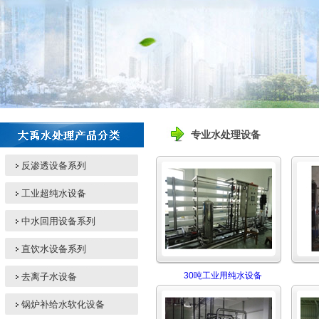
专业水处理设备
反渗透设备系列
工业超纯水设备
中水回用设备系列
直饮水设备系列
30吨工业用纯水设备
去离子水设备
锅炉补给水软化设备