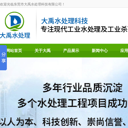
欢迎光临东莞市大禹水处理科技有限公司！
网站首页
关于大禹
产品展示
新闻中心
应