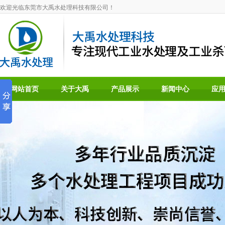
欢迎光临东莞市大禹水处理科技有限公司！
网站首页
关于大禹
产品展示
新闻中心
应