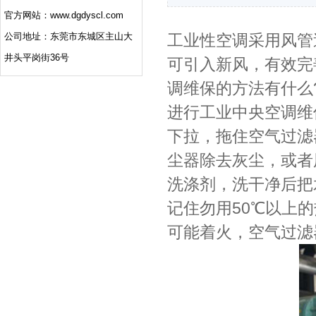
官方网站：www.dgdyscl.com
公司地址：东莞市东城区主山大
工业性空调采用风管
井头平岗街36号
可引入新风，有效完
调维保的方法有什么
进行工业中央空调维
下拉，拖住空气过滤
尘器除去灰尘，或者
洗涤剂，洗干净后把
记住勿用50℃以上
可能着火，空气过滤