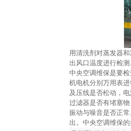
用清洗剂对蒸发器和
出风口温度进行检测
中央空调维保是要检
机电机分别万用表进
及压线是否松动，电
过滤器是否有堵塞物
振动与噪音是否正常
出。中央空调维保的