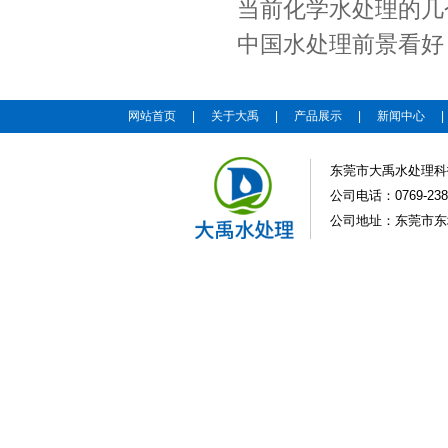
当前化学水处理的几
中国水处理前景看好
网站首页
|
关于大禹
|
产品展示
|
新闻中心
东莞市大禹水处理科
公司电话：0769-2383
公司地址：东莞市东