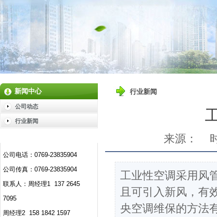
新闻中心
行业新闻
公司动态
行业新闻
来源：
时
公司电话：0769-23835904
公司传真：0769-23835904
工业性空调采用风
联系人：周经理1 137 2645
且可引入新风，有
7095
央空调维保的方法有
周经理2 158 1842 1597