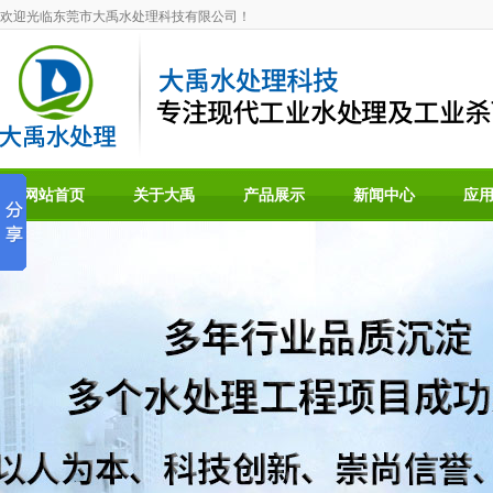
欢迎光临东莞市大禹水处理科技有限公司！
网站首页
关于大禹
产品展示
新闻中心
应