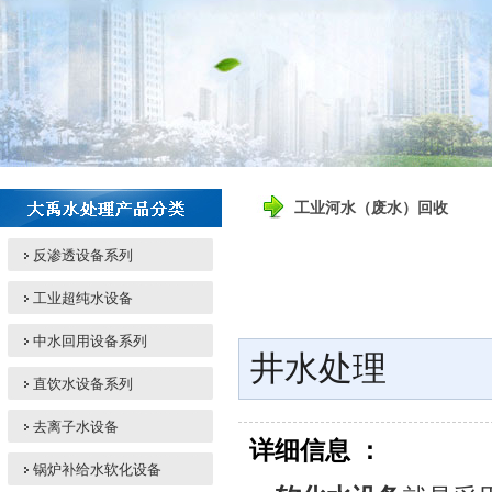
工业河水（废水）回收
反渗透设备系列
工业超纯水设备
中水回用设备系列
井水处理
直饮水设备系列
去离子水设备
详细信息 ：
锅炉补给水软化设备