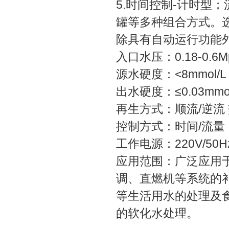
5.时间控制-计时型
罐等多种组合方式。
除具有自动运行功能
入口水压：0.18-0.6
源水硬度：<8mmol/
出水硬度：≤0.03mmo
再生方式：顺流/逆流 
控制方式：时间/流量
工作电源：220V/50H
应用范围：广泛应用
调、直燃机等系统的
等生活用水的处理及
的软化水处理。