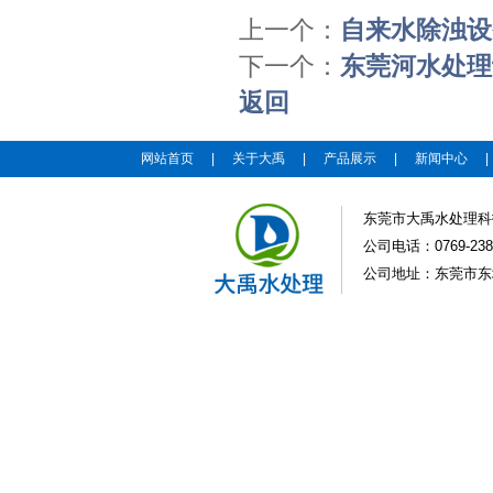
上一个：
自来水除浊设
下一个：
东莞河水处理
返回
网站首页
|
关于大禹
|
产品展示
|
新闻中心
东莞市大禹水处理科
公司电话：0769-2383
公司地址：东莞市东