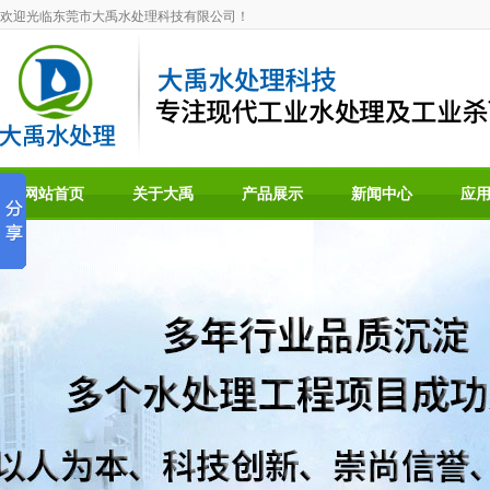
欢迎光临东莞市大禹水处理科技有限公司！
网站首页
关于大禹
产品展示
新闻中心
应