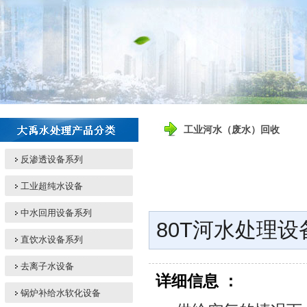
工业河水（废水）回收
反渗透设备系列
工业超纯水设备
中水回用设备系列
80T河水处理设
直饮水设备系列
去离子水设备
详细信息 ：
锅炉补给水软化设备