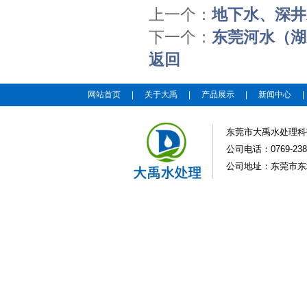
上一个：
地下水、深井
下一个：
东莞河水（湖
返回
网站首页
|
关于大禹
|
产品展示
|
新闻中心
东莞市大禹水处理科
公司电话：0769-2383
公司地址：东莞市东