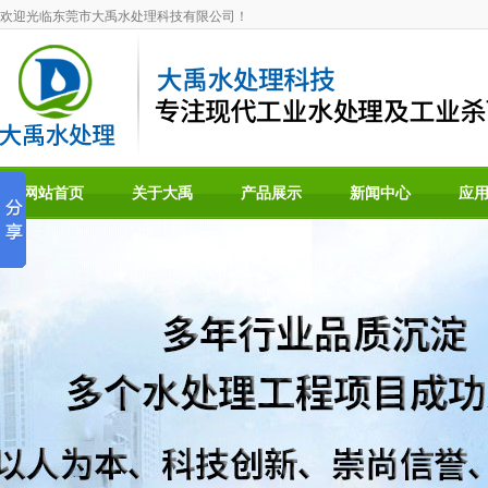
欢迎光临东莞市大禹水处理科技有限公司！
网站首页
关于大禹
产品展示
新闻中心
应