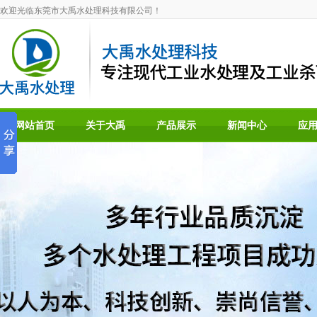
欢迎光临东莞市大禹水处理科技有限公司！
网站首页
关于大禹
产品展示
新闻中心
应