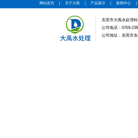
网站首页
|
关于大禹
|
产品展示
|
新闻中心
东莞市大禹水处理科
公司电话：0769-2383
公司地址：东莞市东