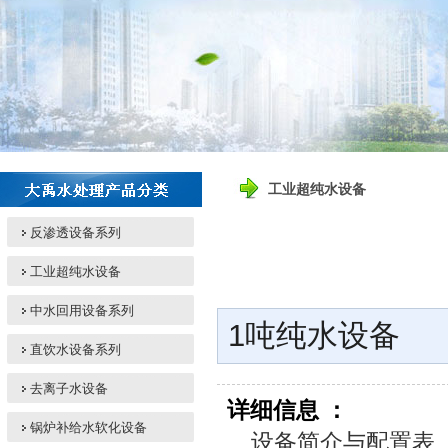
工业超纯水设备
反渗透设备系列
工业超纯水设备
中水回用设备系列
1吨纯水设备
直饮水设备系列
去离子水设备
详细信息 ：
锅炉补给水软化设备
设备简介与配置表