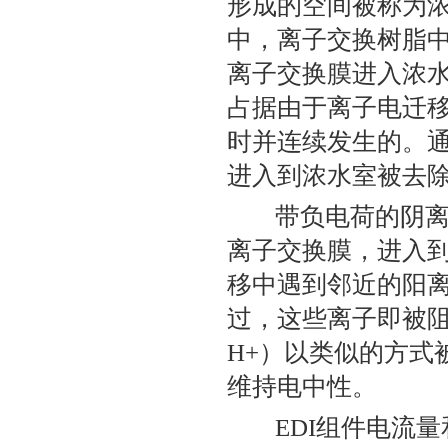
形成的空间被称为
中，离子交换树脂
离子交换膜进入浓
占据由于离子电迁
时并连续发生的。
进入到浓水室被去
带负电荷的阴
离子交换膜，进入
移中遇到邻近的阳
过，这些离子即被
H+
）以类似的方式
维持电中性。
EDI
组件电流量