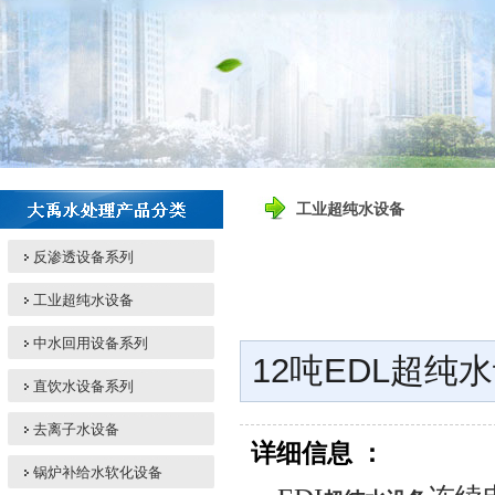
工业超纯水设备
反渗透设备系列
工业超纯水设备
中水回用设备系列
12吨EDL超纯
直饮水设备系列
去离子水设备
详细信息 ：
锅炉补给水软化设备