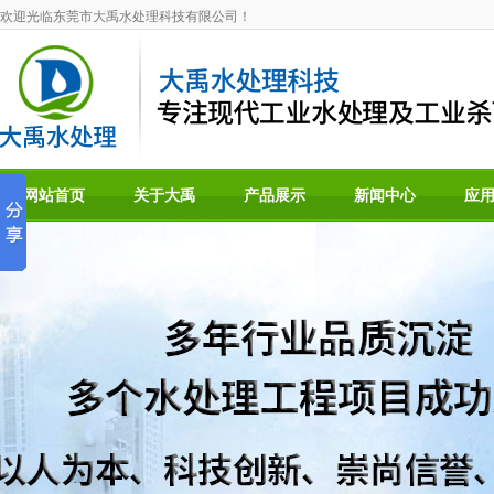
欢迎光临东莞市大禹水处理科技有限公司！
网站首页
关于大禹
产品展示
新闻中心
应