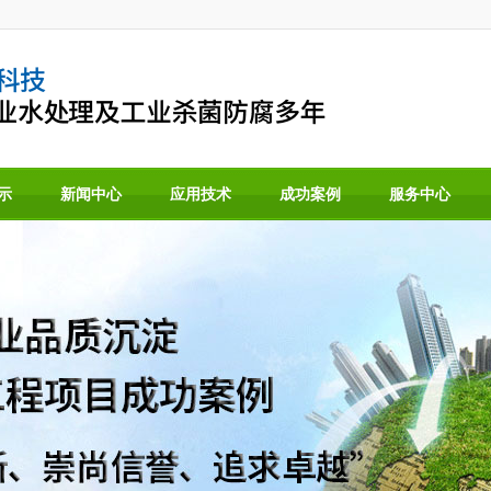
示
新闻中心
应用技术
成功案例
服务中心