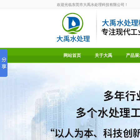
欢迎光临东莞市大禹水处理科技有限公司！
网站首页
关于大禹
产品展