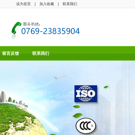
设为首页
|
加入收藏
|
联系我们
留言反馈
联系我们